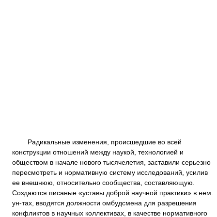
Радикальные изменения, происшедшие во всей
конструкции отношений между наукой, технологией и
обществом в начале нового тысячелетия, заставили серьезно
пересмотреть и нормативную систему исследований, усилив
ее внешнюю, относительно сообщества, составляющую.
Создаются писаные «уставы доброй научной практики» в нем.
ун-тах, вводятся должности омбудсмена для разрешения
конфликтов в научных коллективах, в качестве нормативного