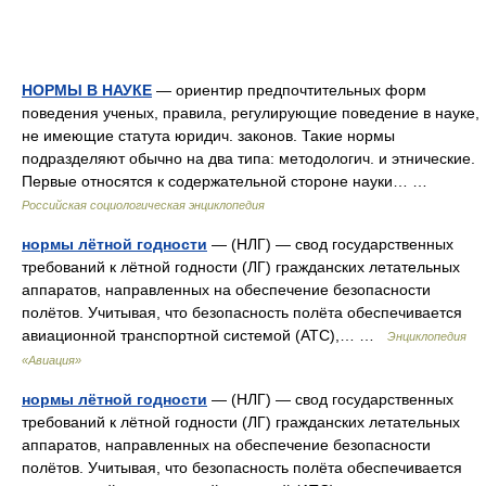
НОРМЫ В НАУКЕ
— ориентир предпочтительных форм
поведения ученых, правила, регулирующие поведение в науке,
не имеющие статута юридич. законов. Такие нормы
подразделяют обычно на два типа: методологич. и этнические.
Первые относятся к содержательной стороне науки… …
Российская социологическая энциклопедия
нормы лётной годности
— (НЛГ) — свод государственных
требований к лётной годности (ЛГ) гражданских летательных
аппаратов, направленных на обеспечение безопасности
полётов. Учитывая, что безопасность полёта обеспечивается
авиационной транспортной системой (АТС),… …
Энциклопедия
«Авиация»
нормы лётной годности
— (НЛГ) — свод государственных
требований к лётной годности (ЛГ) гражданских летательных
аппаратов, направленных на обеспечение безопасности
полётов. Учитывая, что безопасность полёта обеспечивается