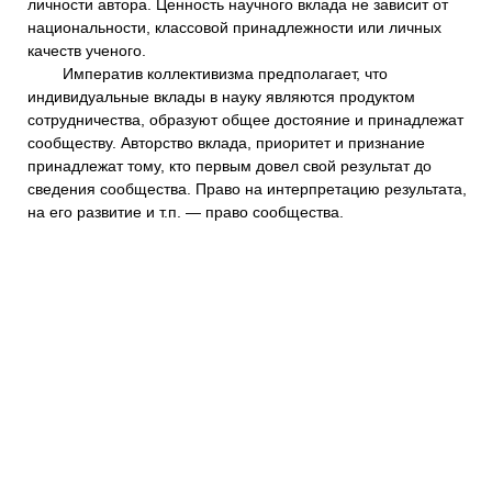
личности автора. Ценность научного вклада не зависит от
национальности, классовой принадлежности или личных
качеств ученого.
Императив коллективизма предполагает, что
индивидуальные вклады в науку являются продуктом
сотрудничества, образуют общее достояние и принадлежат
сообществу. Авторство вклада, приоритет и признание
принадлежат тому, кто первым довел свой результат до
сведения сообщества. Право на интерпретацию результата,
на его развитие и т.п. — право сообщества.