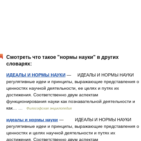
Смотреть что такое "нормы науки" в других
словарях:
ИДЕАЛЫ И НОРМЫ НАУКИ
— ИДЕАЛЫ И НОРМЫ НАУКИ
регулятивные идеи и принципы, выражающие представления о
ценностях научной деятельности, ее целях и путях их
достижения. Соответственно двум аспектам
функционирования науки как познавательной деятельности и
как… …
Философская энциклопедия
идеалы и нормы науки
— ИДЕАЛЫ И НОРМЫ НАУКИ
регулятивные идеи и принципы, выражающие представления о
ценностях и целях научной деятельности и путях их
достижения. Соответственно двум аспектам